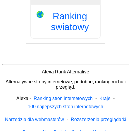
Ranking
swiatowy
Alexa Rank Alternative
Alternatywne strony internetowe, podobne, ranking ruchu i
przegląd.
Alexa
-
Ranking stron internetowych
-
Kraje
-
100 najlepszych stron internetowych
Narzędzia dla webmasterów
-
Rozszerzenia przeglądarki