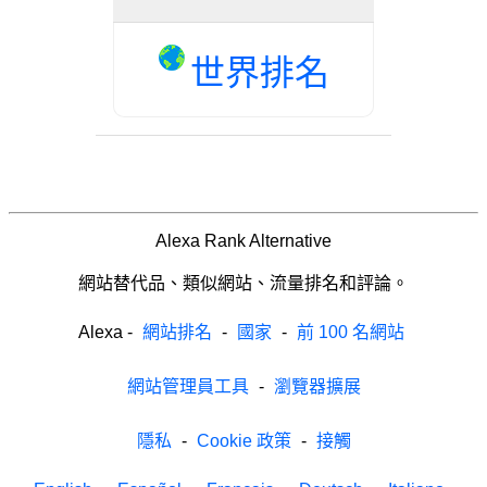
世界排名
Alexa Rank Alternative
網站替代品、類似網站、流量排名和評論。
Alexa
-
網站排名
-
國家
-
前 100 名網站
網站管理員工具
-
瀏覽器擴展
隱私
-
Cookie 政策
-
接觸