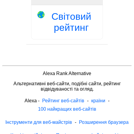
Світовий
рейтинг
Alexa Rank Alternative
Альтернативні веб-сайти, подібні сайти, рейтинг
відвідуваності та огляд.
Alexa
-
Рейтинг веб-сайтів
-
країни
-
100 найкращих веб-сайтів
Інструменти для веб-майстрів
-
Розширення браузера