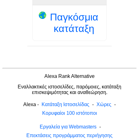
Παγκόσμια
κατάταξη
Alexa Rank Alternative
Εναλλακτικές ιστοσελίδες, παρόμοιες, κατάταξη
επισκεψιμότητας και αναθεώρηση.
Alexa
-
Κατάταξη Ιστοσελίδας
-
Χώρες
-
Κορυφαίοι 100 ιστότοποι
Εργαλεία για Webmasters
-
Επεκτάσεις προγράμματος περιήγησης