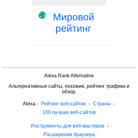
Мировой
рейтинг
Alexa Rank Alternative
Альтернативные сайты, похожие, рейтинг трафика и
обзор.
Alexa
-
Рейтинг веб-сайтов
-
Страны
-
100 лучших веб-сайтов
Инструменты для веб-мастеров
-
Расширения браузера