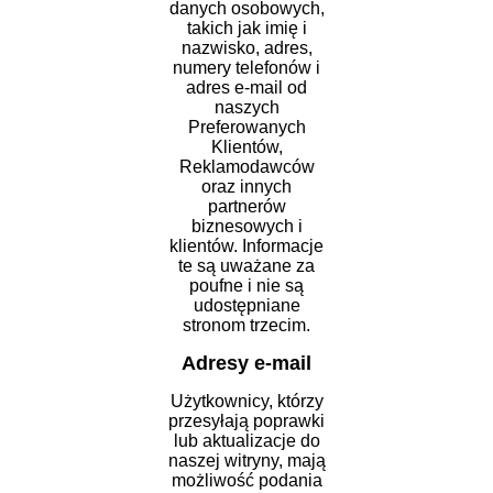
danych osobowych,
takich jak imię i
nazwisko, adres,
numery telefonów i
adres e-mail od
naszych
Preferowanych
Klientów,
Reklamodawców
oraz innych
partnerów
biznesowych i
klientów. Informacje
te są uważane za
poufne i nie są
udostępniane
stronom trzecim.
Adresy e-mail
Użytkownicy, którzy
przesyłają poprawki
lub aktualizacje do
naszej witryny, mają
możliwość podania