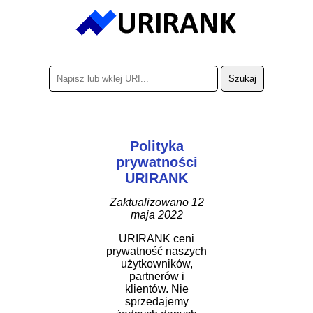
Polityka
prywatności
URIRANK
Zaktualizowano 12
maja 2022
URIRANK ceni
prywatność naszych
użytkowników,
partnerów i
klientów. Nie
sprzedajemy