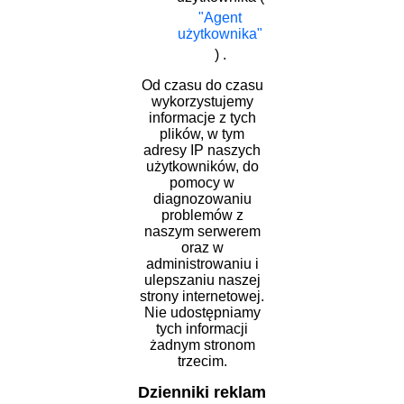
"Agent
użytkownika"
) .
Od czasu do czasu
wykorzystujemy
informacje z tych
plików, w tym
adresy IP naszych
użytkowników, do
pomocy w
diagnozowaniu
problemów z
naszym serwerem
oraz w
administrowaniu i
ulepszaniu naszej
strony internetowej.
Nie udostępniamy
tych informacji
żadnym stronom
trzecim.
Dzienniki reklam