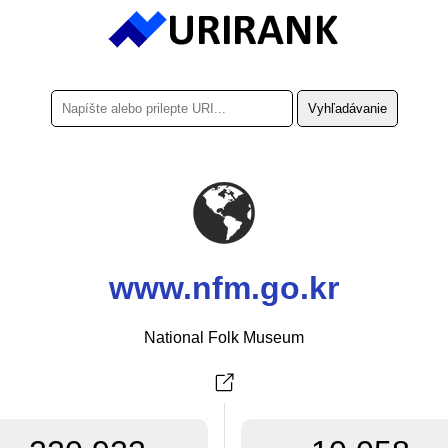
www.nfm.go.kr
National Folk Museum