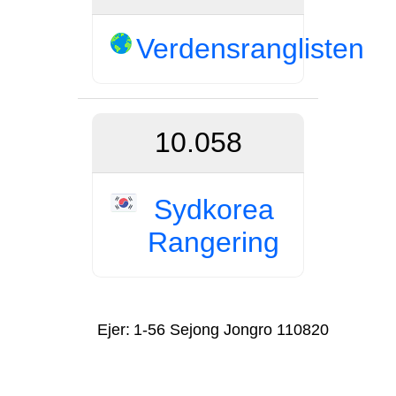
Verdensranglisten
10.058
Sydkorea
Rangering
Ejer:
1-56 Sejong Jongro 110820