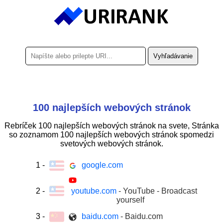
100 najlepších webových stránok
Rebríček 100 najlepších webových stránok na svete, Stránka
so zoznamom 100 najlepších webových stránok spomedzi
svetových webových stránok.
1
-
google.com
2
-
youtube.com
- YouTube - Broadcast
yourself
3
-
baidu.com
- Baidu.com