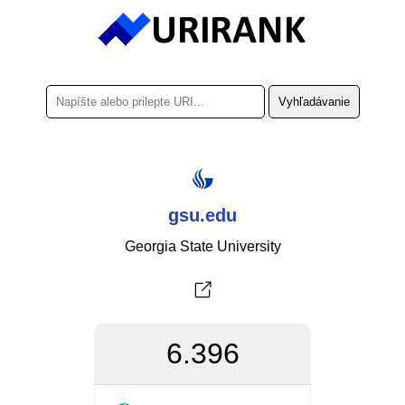
gsu.edu
Georgia State University
6.396