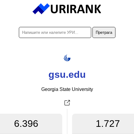
gsu.edu
Georgia State University
6.396
1.727