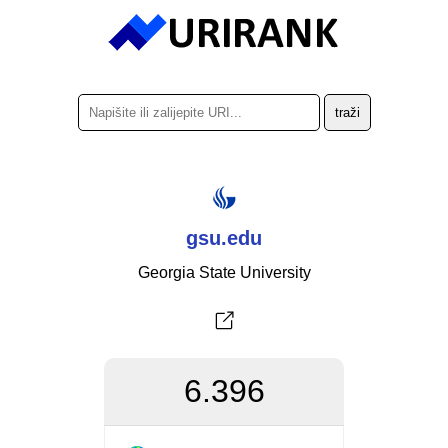
gsu.edu
Georgia State University
6.396