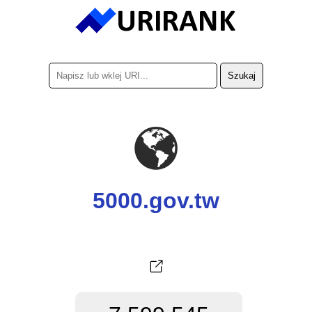
5000.gov.tw