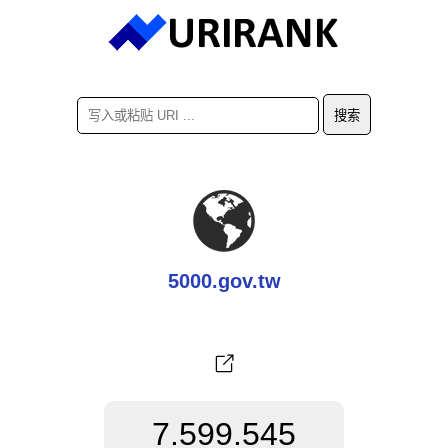
5000.gov.tw
7.599.545