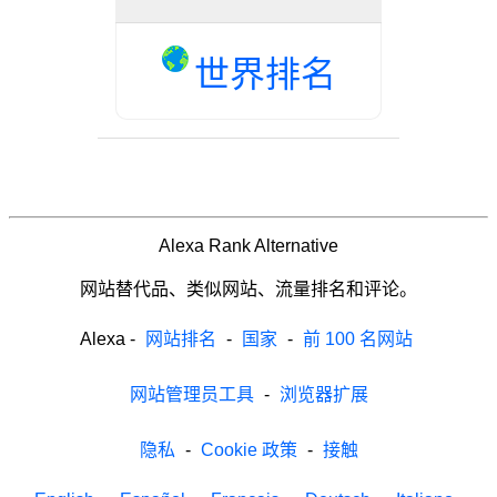
世界排名
Alexa Rank Alternative
网站替代品、类似网站、流量排名和评论。
Alexa
-
网站排名
-
国家
-
前 100 名网站
网站管理员工具
-
浏览器扩展
隐私
-
Cookie 政策
-
接触