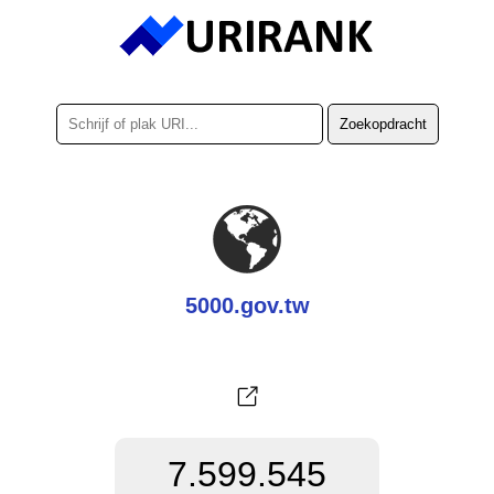
5000.gov.tw
7.599.545