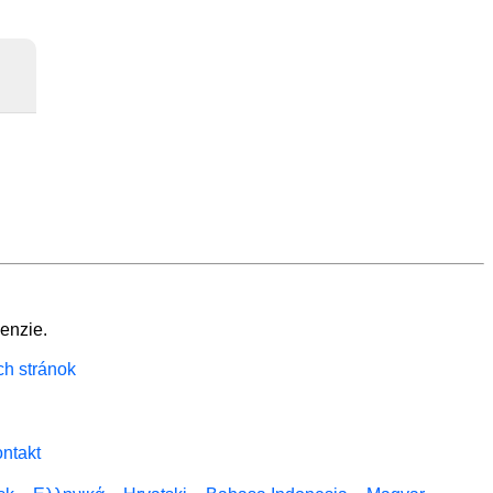
enzie.
ch stránok
ntakt