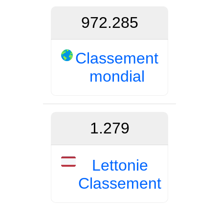
972.285
Classement
mondial
1.279
Lettonie
Classement