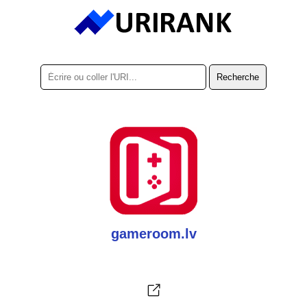
gameroom.lv