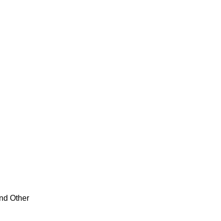
And Other