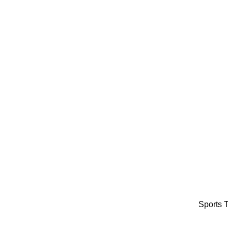
Sports T