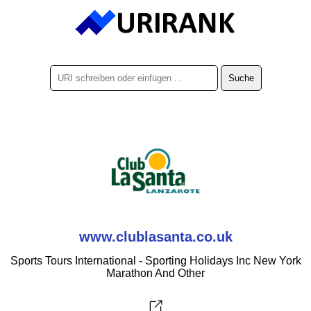
www.clublasanta.co.uk
Sports Tours International - Sporting Holidays Inc New York
Marathon And Other