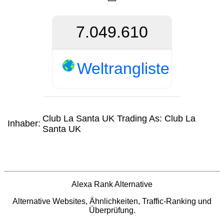
7.049.610
Weltrangliste
Club La Santa UK Trading As: Club La
Inhaber:
Santa UK
Alexa Rank Alternative
Alternative Websites, Ähnlichkeiten, Traffic-Ranking und
Überprüfung.