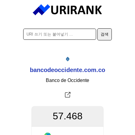
bancodeoccidente.com.co
Banco de Occidente
57.468