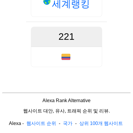
세계랭킹
221
Alexa Rank Alternative
웹사이트 대안, 유사, 트래픽 순위 및 리뷰.
Alexa
-
웹사이트 순위
-
국가
-
상위 100개 웹사이트