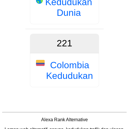
Kedudukan
Dunia
221
Colombia
Kedudukan
Alexa Rank Alternative