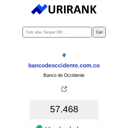
bancodeoccidente.com.co
Banco de Occidente
57.468