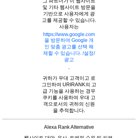
그 파트너가 이 웹사이트
및 기타 웹사이트 방문을
기반으로 사용자에게 광
고를 제공할 수 있습니다.
사용자는
https://www.google.com
을 방문하여 Google 개
인 맞춤 광고를 선택 해
제할 수 있습니다. /설정/
광고
.
귀하가 우대 고객이고 로
그인하여 URIRANK의 고
급 기능을 사용하는 경우
쿠키를 사용하여 우대 고
객으로서의 귀하의 신원
을 추적합니다.
Alexa Rank Alternative
웹사이트 대안, 유사, 트래픽 순위 및 리뷰.