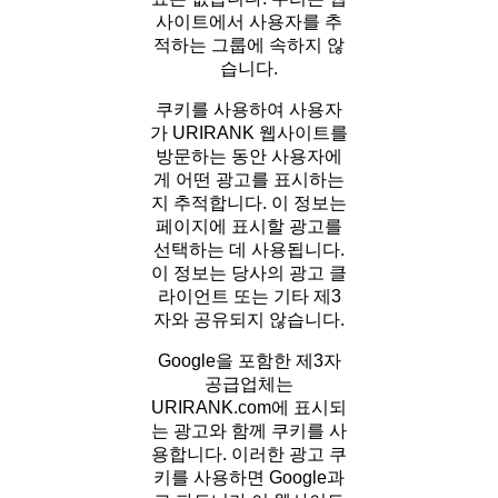
사이트에서 사용자를 추
적하는 그룹에 속하지 않
습니다.
쿠키를 사용하여 사용자
가 URIRANK 웹사이트를
방문하는 동안 사용자에
게 어떤 광고를 표시하는
지 추적합니다. 이 정보는
페이지에 표시할 광고를
선택하는 데 사용됩니다.
이 정보는 당사의 광고 클
라이언트 또는 기타 제3
자와 공유되지 않습니다.
Google을 포함한 제3자
공급업체는
URIRANK.com에 표시되
는 광고와 함께 쿠키를 사
용합니다. 이러한 광고 쿠
키를 사용하면 Google과