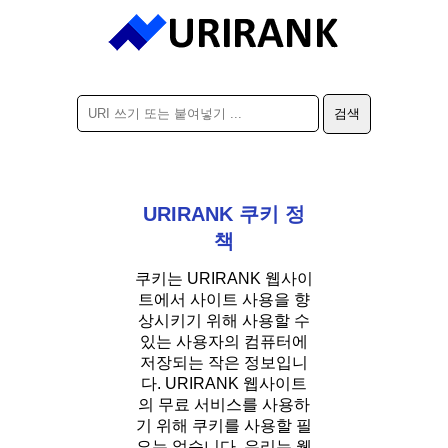
URIRANK 쿠키 정
책
쿠키는 URIRANK 웹사이
트에서 사이트 사용을 향
상시키기 위해 사용할 수
있는 사용자의 컴퓨터에
저장되는 작은 정보입니
다. URIRANK 웹사이트
의 무료 서비스를 사용하
기 위해 쿠키를 사용할 필
요는 없습니다. 우리는 웹