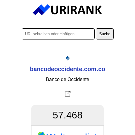
bancodeoccidente.com.co
Banco de Occidente
57.468