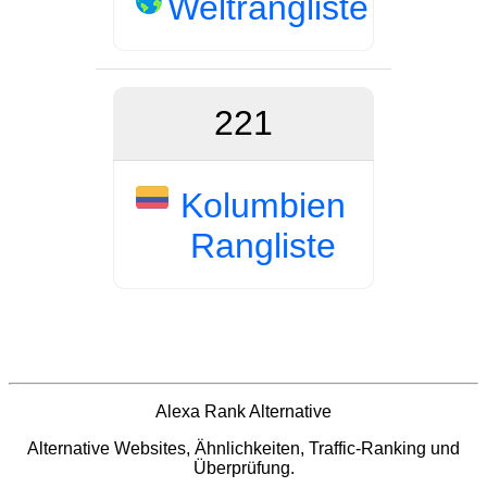
Weltrangliste
221
Kolumbien
Rangliste
Alexa Rank Alternative
Alternative Websites, Ähnlichkeiten, Traffic-Ranking und
Überprüfung.