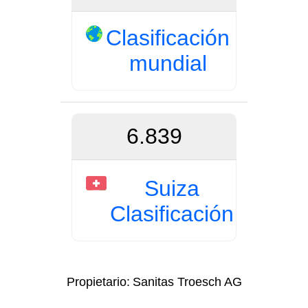
Clasificación
mundial
6.839
Suiza
Clasificación
Propietario:
Sanitas Troesch AG