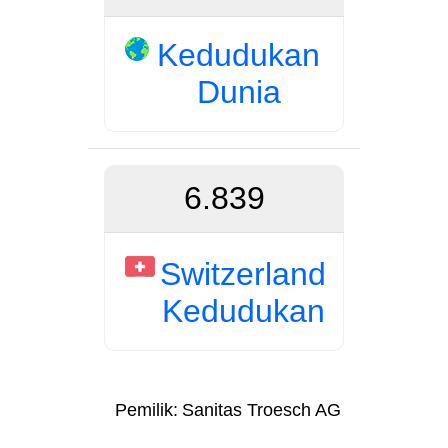
Kedudukan
Dunia
6.839
Switzerland
Kedudukan
Pemilik:
Sanitas Troesch AG