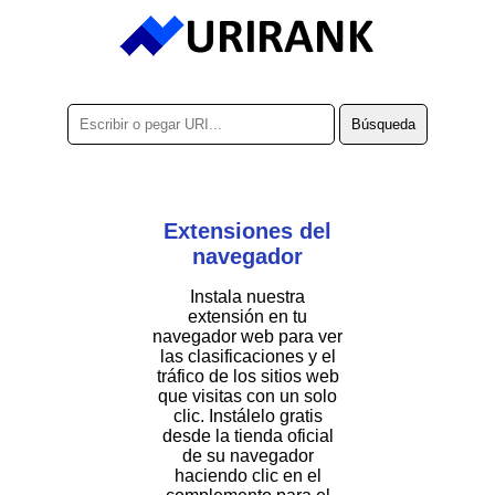
Extensiones del
navegador
Instala nuestra
extensión en tu
navegador web para ver
las clasificaciones y el
tráfico de los sitios web
que visitas con un solo
clic. Instálelo gratis
desde la tienda oficial
de su navegador
haciendo clic en el