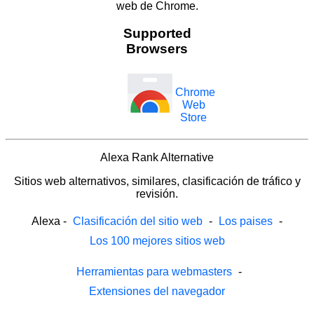
web de Chrome.
Supported
Browsers
Chrome
Web
Store
Alexa Rank Alternative
Sitios web alternativos, similares, clasificación de tráfico y
revisión.
Alexa
-
Clasificación del sitio web
-
Los paises
-
Los 100 mejores sitios web
Herramientas para webmasters
-
Extensiones del navegador