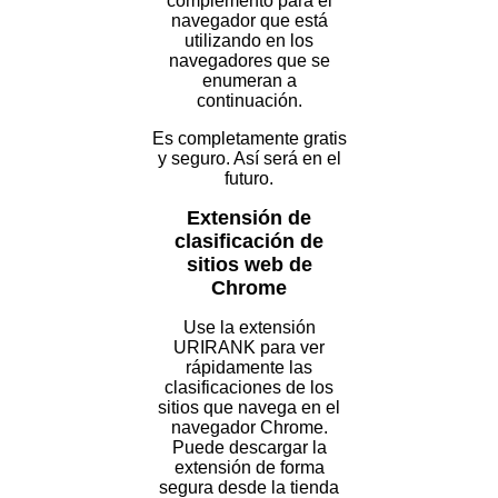
complemento para el
navegador que está
utilizando en los
navegadores que se
enumeran a
continuación.
Es completamente gratis
y seguro. Así será en el
futuro.
Extensión de
clasificación de
sitios web de
Chrome
Use la extensión
URIRANK para ver
rápidamente las
clasificaciones de los
sitios que navega en el
navegador Chrome.
Puede descargar la
extensión de forma
segura desde la tienda