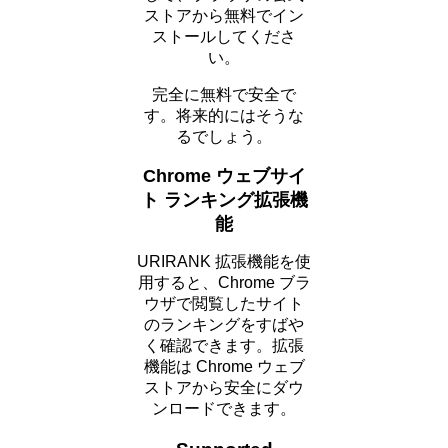
ストアから無料でイン
ストールしてくださ
い。
完全に無料で安全で
す。将来的にはそうな
るでしょう。
Chrome ウェブサイ
ト ランキング拡張機
能
URIRANK 拡張機能を使
用すると、Chrome ブラ
ウザで閲覧したサイト
のランキングをすばや
く確認できます。拡張
機能は Chrome ウェブ
ストアから安全にダウ
ンロードできます。