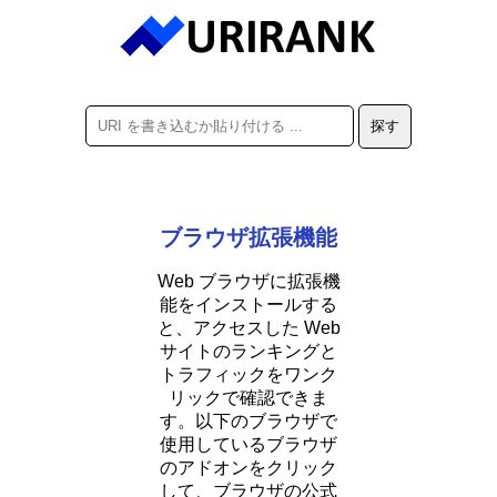
ブラウザ拡張機能
Web ブラウザに拡張機
能をインストールする
と、アクセスした Web
サイトのランキングと
トラフィックをワンク
リックで確認できま
す。以下のブラウザで
使用しているブラウザ
のアドオンをクリック
して、ブラウザの公式