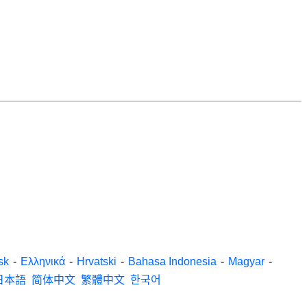
sk
-
Ελληνικά
-
Hrvatski
-
Bahasa Indonesia
-
Magyar
-
日本語
简体中文
繁體中文
한국어