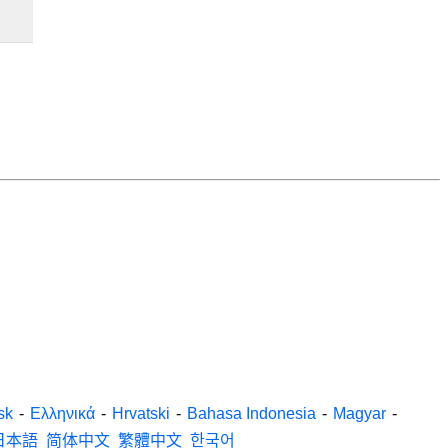
sk
-
Ελληνικά
-
Hrvatski
-
Bahasa Indonesia
-
Magyar
-
日本語
简体中文
繁體中文
한국어