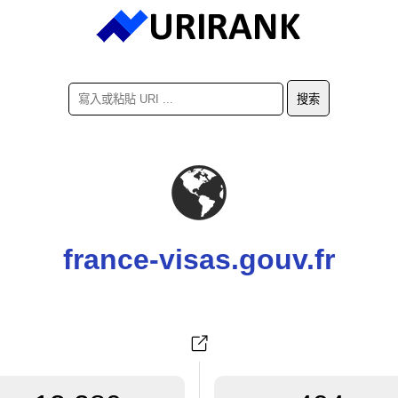
france-visas.gouv.fr