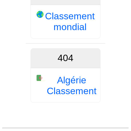
Classement
mondial
404
Algérie
Classement