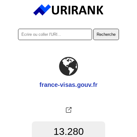
france-visas.gouv.fr
13.280