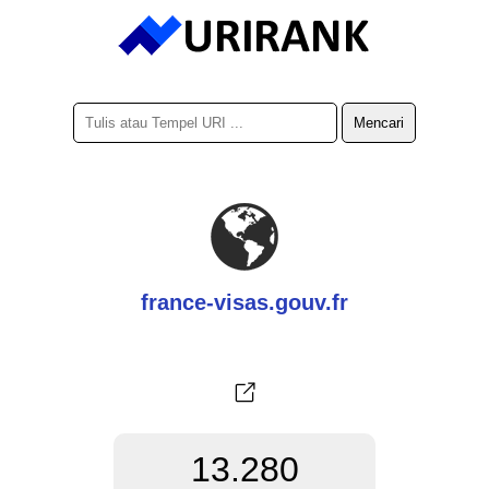
france-visas.gouv.fr
13.280