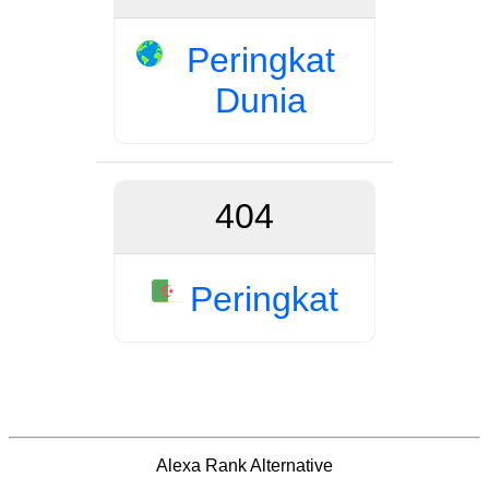
Peringkat
Dunia
404
Peringkat
Alexa Rank Alternative