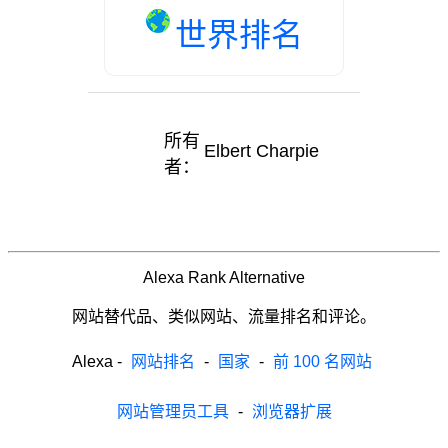
世界排名
所有
Elbert Charpie
者：
Alexa Rank Alternative
网站替代品、类似网站、流量排名和评论。
Alexa
-
网站排名
-
国家
-
前 100 名网站
网站管理员工具
-
浏览器扩展