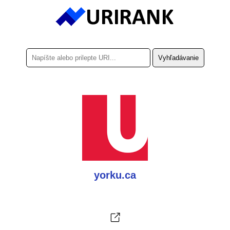
yorku.ca