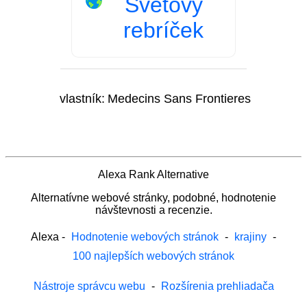
Svetový
rebríček
vlastník:
Medecins Sans Frontieres
Alexa Rank Alternative
Alternatívne webové stránky, podobné, hodnotenie
návštevnosti a recenzie.
Alexa
-
Hodnotenie webových stránok
-
krajiny
-
100 najlepších webových stránok
Nástroje správcu webu
-
Rozšírenia prehliadača