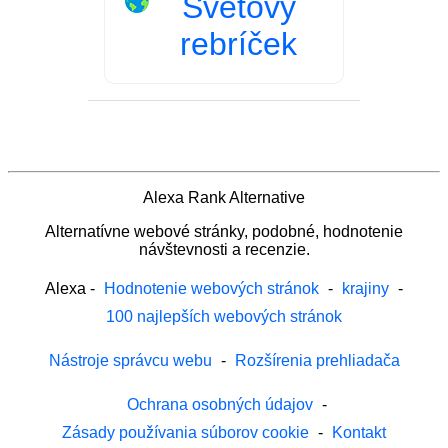
Svetový
rebríček
Alexa Rank Alternative
Alternatívne webové stránky, podobné, hodnotenie
návštevnosti a recenzie.
Alexa
-
Hodnotenie webových stránok
-
krajiny
-
100 najlepších webových stránok
Nástroje správcu webu
-
Rozšírenia prehliadača
Ochrana osobných údajov
-
Zásady používania súborov cookie
-
Kontakt