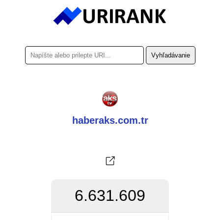
haberaks.com.tr
6.631.609