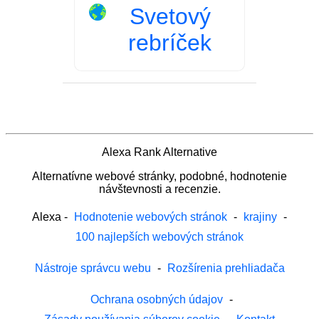
Svetový
rebríček
Alexa Rank Alternative
Alternatívne webové stránky, podobné, hodnotenie
návštevnosti a recenzie.
Alexa
-
Hodnotenie webových stránok
-
krajiny
-
100 najlepších webových stránok
Nástroje správcu webu
-
Rozšírenia prehliadača
Ochrana osobných údajov
-