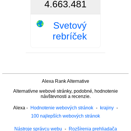
4.663.481
Svetový
rebríček
Alexa Rank Alternative
Alternatívne webové stránky, podobné, hodnotenie
návštevnosti a recenzie.
Alexa
-
Hodnotenie webových stránok
-
krajiny
-
100 najlepších webových stránok
Nástroje správcu webu
-
Rozšírenia prehliadača