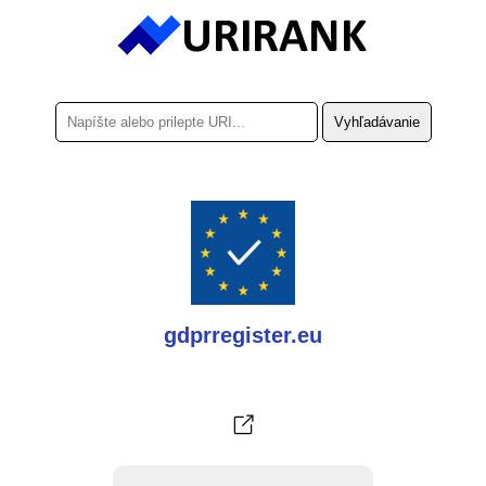
gdprregister.eu