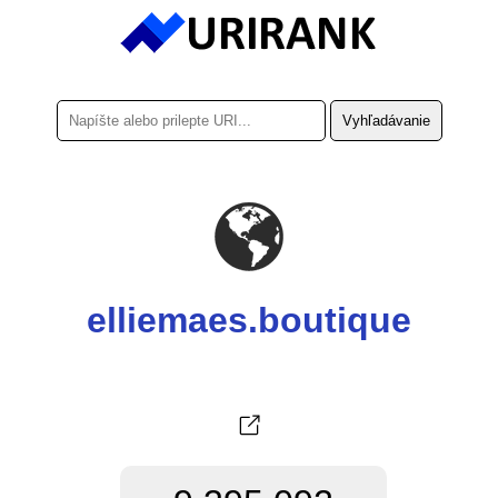
elliemaes.boutique