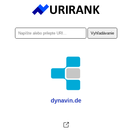
dynavin.de