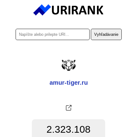
amur-tiger.ru
2.323.108