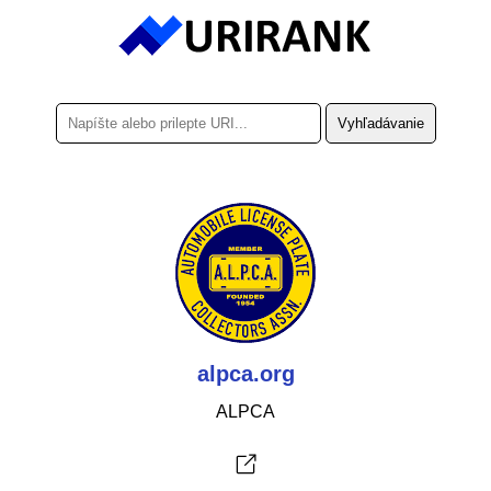
alpca.org
ALPCA