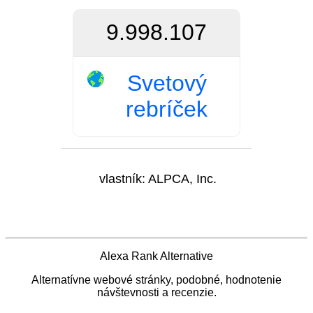
9.998.107
Svetový
rebríček
vlastník:
ALPCA, Inc.
Alexa Rank Alternative
Alternatívne webové stránky, podobné, hodnotenie
návštevnosti a recenzie.