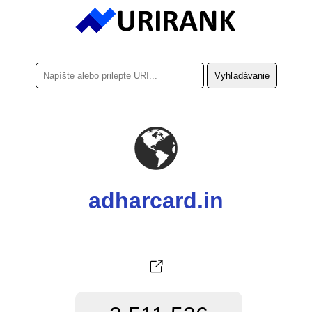
adharcard.in