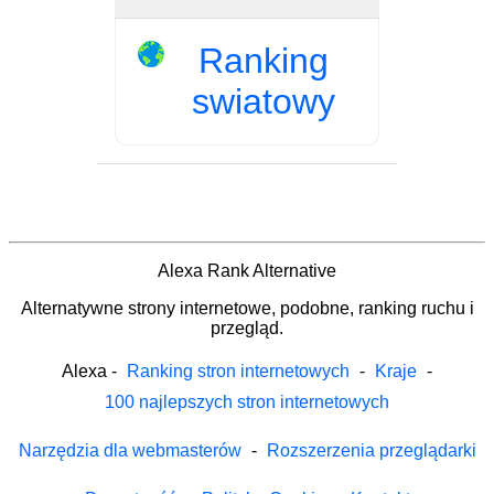
Ranking
swiatowy
Alexa Rank Alternative
Alternatywne strony internetowe, podobne, ranking ruchu i
przegląd.
Alexa
-
Ranking stron internetowych
-
Kraje
-
100 najlepszych stron internetowych
Narzędzia dla webmasterów
-
Rozszerzenia przeglądarki