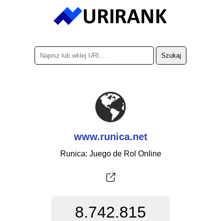
www.runica.net
Runica: Juego de Rol Online
8.742.815