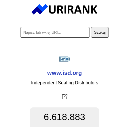
www.isd.org
Independent Sealing Distributors
6.618.883