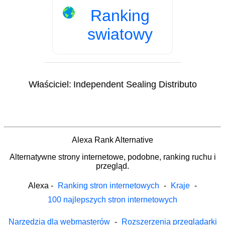
Ranking
swiatowy
Właściciel:
Independent Sealing Distributo
Alexa Rank Alternative
Alternatywne strony internetowe, podobne, ranking ruchu i
przegląd.
Alexa
-
Ranking stron internetowych
-
Kraje
-
100 najlepszych stron internetowych
Narzędzia dla webmasterów
-
Rozszerzenia przeglądarki