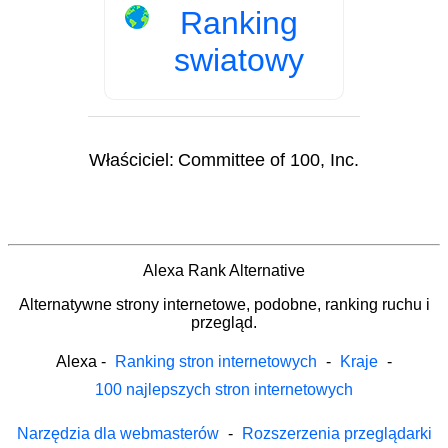
Ranking
swiatowy
Właściciel:
Committee of 100, Inc.
Alexa Rank Alternative
Alternatywne strony internetowe, podobne, ranking ruchu i
przegląd.
Alexa
-
Ranking stron internetowych
-
Kraje
-
100 najlepszych stron internetowych
Narzędzia dla webmasterów
-
Rozszerzenia przeglądarki