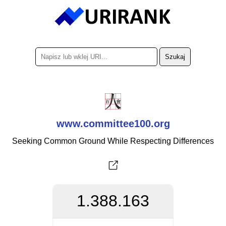
www.committee100.org
Seeking Common Ground While Respecting Differences
1.388.163