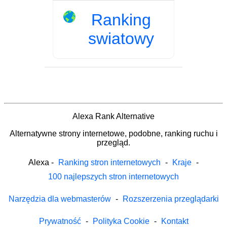
Ranking
swiatowy
Alexa Rank Alternative
Alternatywne strony internetowe, podobne, ranking ruchu i
przegląd.
Alexa
-
Ranking stron internetowych
-
Kraje
-
100 najlepszych stron internetowych
Narzędzia dla webmasterów
-
Rozszerzenia przeglądarki
Prywatność
-
Polityka Cookie
-
Kontakt