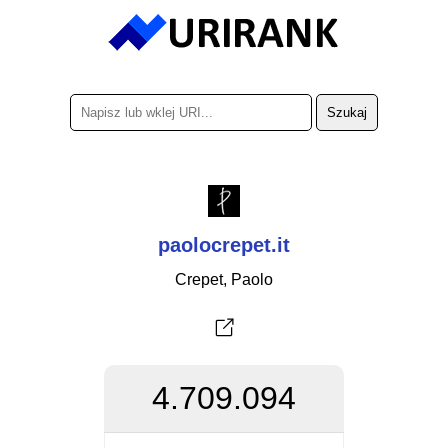
paolocrepet.it
Crepet, Paolo
4.709.094