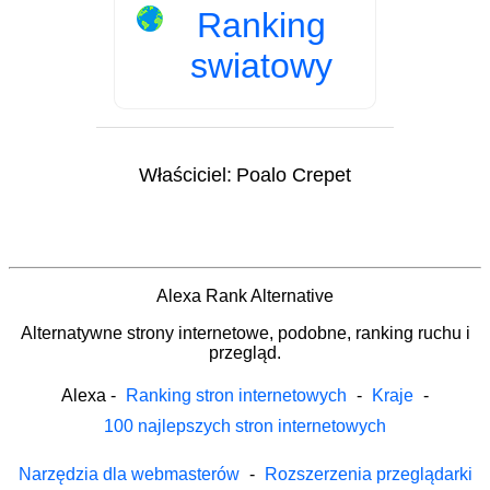
Ranking
swiatowy
Właściciel:
Poalo Crepet
Alexa Rank Alternative
Alternatywne strony internetowe, podobne, ranking ruchu i
przegląd.
Alexa
-
Ranking stron internetowych
-
Kraje
-
100 najlepszych stron internetowych
Narzędzia dla webmasterów
-
Rozszerzenia przeglądarki