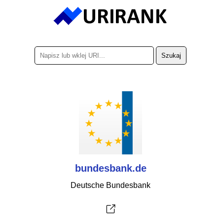
bundesbank.de
Deutsche Bundesbank