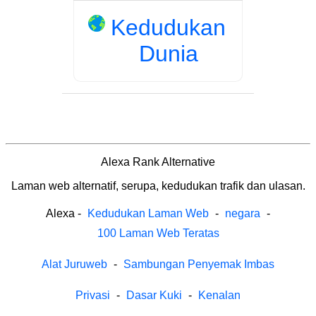
Kedudukan
Dunia
Alexa Rank Alternative
Laman web alternatif, serupa, kedudukan trafik dan ulasan.
Alexa
-
Kedudukan Laman Web
-
negara
-
100 Laman Web Teratas
Alat Juruweb
-
Sambungan Penyemak Imbas
Privasi
-
Dasar Kuki
-
Kenalan