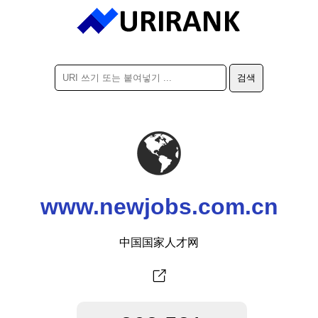
www.newjobs.com.cn
中国国家人才网